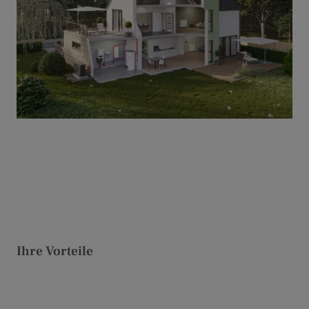
Ihre Vorteile