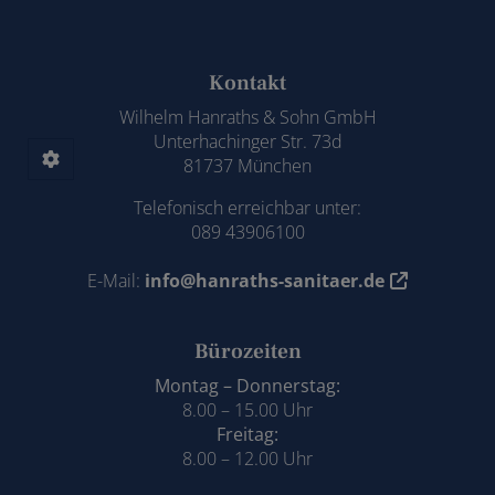
Footer - Kontaktdaten und Öffnungszeiten
Kontakt
Wilhelm Hanraths & Sohn GmbH
Unterhachinger Str. 73d
81737 München
Telefonisch erreichbar unter:
089 43906100
E-Mail:
info@hanraths-sanitaer.de
Bürozeiten
Montag – Donnerstag:
8.00 – 15.00 Uhr
Freitag:
8.00 – 12.00 Uhr