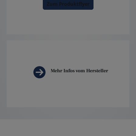
Zum Produktflyer
Mehr Infos vom Hersteller