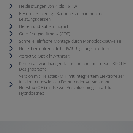
Heizleistungen von 4 bis 16 kW
Besonders niedrige Bauhöhe, auch in hohen
Leistungsklassen
Heizen und Kühlen möglich
Gute Energieeffizienz (COP)​​
Schnelle, einfache Montage durch Monoblockbauweise
Neue, bedienfreundliche IWR-Regelungsplattform
Attraktive Optik in Anthrazit
Kompakte wandhängende Inneneinheit mit neuer BRÖTJE
Designsprache
Version mit Heizstab (MH) mit integriertem Elektroheizer
für den monovalenten Betrieb oder Version ohne
Heizstab (OH) mit Kessel-Anschlussmöglichkeit für
Hybridbetrieb