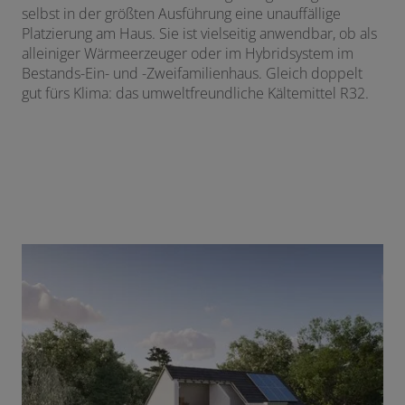
selbst in der größten Ausführung eine unauffällige
Platzierung am Haus. Sie ist vielseitig anwendbar, ob als
alleiniger Wärmeerzeuger oder im Hybridsystem im
Bestands-Ein- und -Zweifamilienhaus. Gleich doppelt
gut fürs Klima: das umweltfreundliche Kältemittel R32.