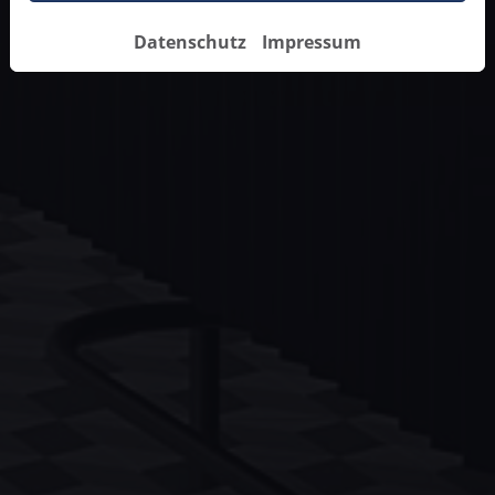
Datenschutz
Impressum