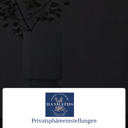
Privatsphäre­einstellungen