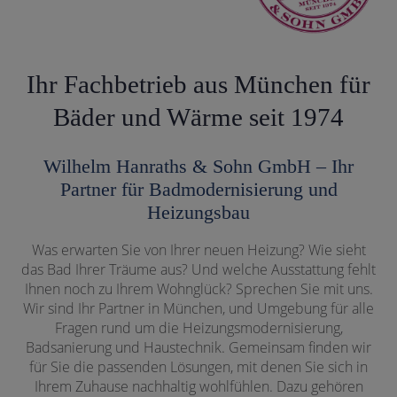
Ihr Fachbetrieb aus München für
Bäder und Wärme seit 1974
Wilhelm Hanraths & Sohn GmbH – Ihr
Partner für Badmodernisierung und
Heizungsbau
Was erwarten Sie von Ihrer neuen Heizung? Wie sieht
das Bad Ihrer Träume aus? Und welche Ausstattung fehlt
Ihnen noch zu Ihrem Wohnglück? Sprechen Sie mit uns.
Wir sind Ihr Partner in München, und Umgebung für alle
Fragen rund um die Heizungsmodernisierung,
Badsanierung und Haustechnik. Gemeinsam finden wir
für Sie die passenden Lösungen, mit denen Sie sich in
Ihrem Zuhause nachhaltig wohlfühlen. Dazu gehören