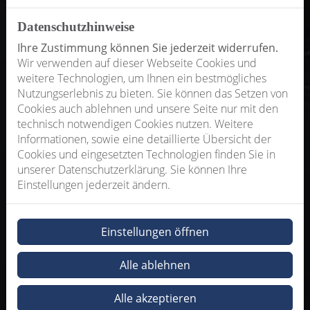
Datenschutzhinweise
Ihre Zustimmung können Sie jederzeit widerrufen.
Wir verwenden auf dieser Webseite Cookies und
weitere Technologien, um Ihnen ein bestmögliches
Nutzungserlebnis zu bieten. Sie können das Setzen von
Cookies auch ablehnen und unsere Seite nur mit den
technisch notwendigen Cookies nutzen. Weitere
Informationen, sowie eine detaillierte Übersicht der
Cookies und eingesetzten Technologien finden Sie in
unserer Datenschutzerklärung. Sie können Ihre
Einstellungen jederzeit ändern.
Einstellungen öffnen
Alle ablehnen
Alle akzeptieren