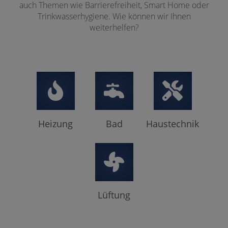
auch Themen wie Barrierefreiheit, Smart Home oder
Trinkwasserhygiene. Wie können wir Ihnen
weiterhelfen?
Heizung
Bad
Haustechnik
Lüftung